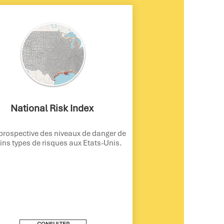
National Risk Index
prospective des niveaux de danger de
ins types de risques aux Etats-Unis.