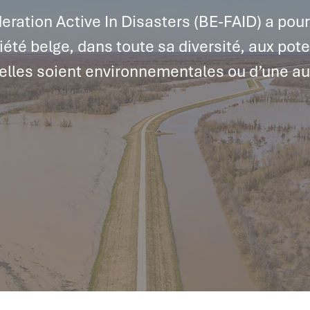
eration Active In Disasters (BE-FAID) a pou
iété belge, dans toute sa diversité, aux pote
’elles soient environnementales ou d’une au