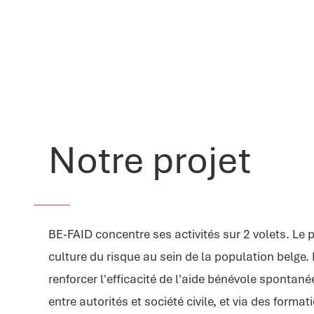
Notre projet
BE-FAID concentre ses activités sur 2 volets. Le p
culture du risque au sein de la population belge.
renforcer l'efficacité de l'aide bénévole spontané
entre autorités et société civile, et via des format