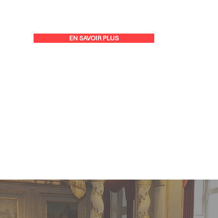
EN SAVOIR PLUS