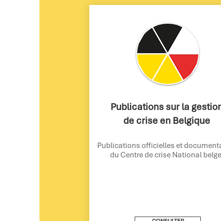
Publications sur la gestio
de crise en Belgique
Publications officielles et document
du Centre de crise National belge