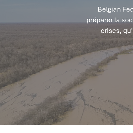
Belgian Fed
préparer la soc
crises, qu