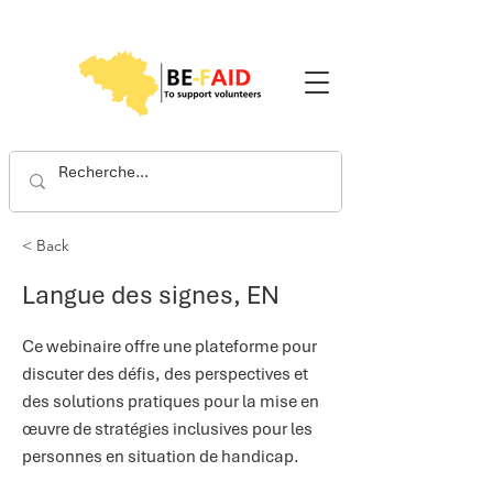
< Back
Langue des signes, EN
Ce webinaire offre une plateforme pour
discuter des défis, des perspectives et
des solutions pratiques pour la mise en
œuvre de stratégies inclusives pour les
personnes en situation de handicap.