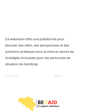
Ce webinaire offre une plateforme pour
discuter des défis, des perspectives et des
solutions pratiques pour la mise en œuvre de
stratégies inclusives pour les personnes en
situation de handicap.
Previous
Next